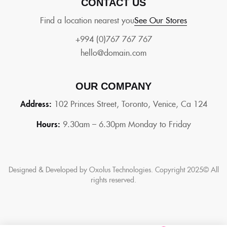
CONTACT US
Find a location nearest you
See Our Stores
+994 (0)767 767 767
hello@domain.com
OUR COMPANY
Address:
102 Princes Street, Toronto, Venice, Ca 124
Hours:
9.30am – 6.30pm Monday to Friday
Designed & Developed by Oxolus Technologies. Copyright 2025© All
rights reserved.