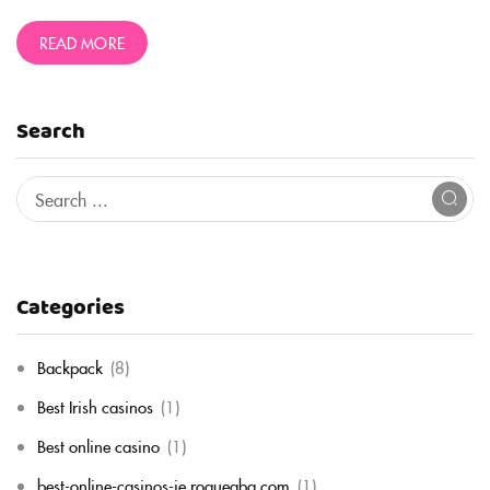
READ MORE
Search
Categories
Backpack
(8)
Best Irish casinos
(1)
Best online casino
(1)
best-online-casinos-ie.rogueaba.com
(1)