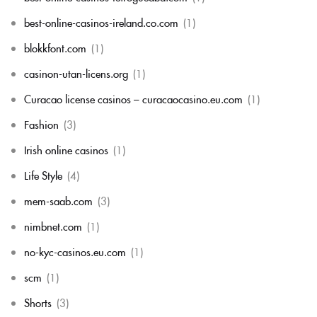
best-online-casinos-ireland.co.com
(1)
blokkfont.com
(1)
casinon-utan-licens.org
(1)
Curacao license casinos – curacaocasino.eu.com
(1)
Fashion
(3)
Irish online casinos
(1)
Life Style
(4)
mem-saab.com
(3)
nimbnet.com
(1)
no-kyc-casinos.eu.com
(1)
scm
(1)
Shorts
(3)