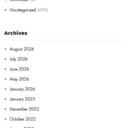
Uncategorized
(696)
Archives
August 2026
July 2026
June 2026
May 2026
January 2026
January 2025
December 2022
October 2022