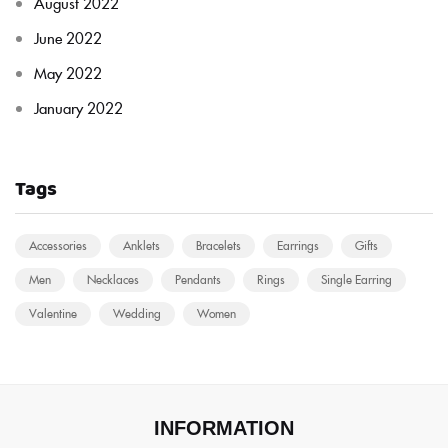
August 2022
June 2022
May 2022
January 2022
Tags
Accessories
Anklets
Bracelets
Earrings
Gifts
Men
Necklaces
Pendants
Rings
Single Earring
Valentine
Wedding
Women
INFORMATION