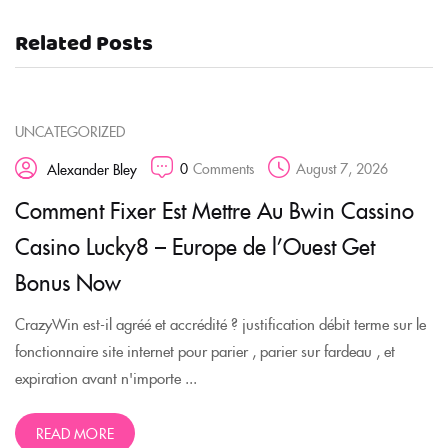
Related Posts
UNCATEGORIZED
0
Comments
August 7, 2026
Alexander Bley
Comment Fixer Est Mettre Au Bwin Cassino
Casino Lucky8 – Europe de l’Ouest Get
Bonus Now
CrazyWin est-il agréé et accrédité ? justification débit terme sur le
fonctionnaire site internet pour parier , parier sur fardeau , et
expiration avant n'importe ...
READ MORE