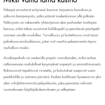
Pelaajat arvostavat erityisesti kasinon tarjoamia bonuksia ja
jatkuvia kampanjoita, jotka pitävät mielenkiinnon yllä pitkään.
Pelikirjasto on rakennettu yhteistyössä alan parhaiden tuottajien
kanssa, mikä takaa uusimmat kolikkopelit ja perinteiset pöytäpelit
suoraan omalle ruudullesi. Turvallisuus ja luotettavuus ovat tässä
palvelussa ensiluokkaisia, joten voit nauttia pelaamisesta täysin
rauhallisin mielin.
Asiakaspalvelu on saatavilla ympäri vuorokauden, mikä auttaa
ratkaisemaan mahdolliset kysymykset nopeasti ja ammattimaisesti.
Rahansiirrot tapahtuvat viiveettä, ja kotiutukset saapuvat usein
pankkitilille jo samana päivänä. Kaiken kaikkiaan kyseessä on yksi
alan viihdyttävimmistä pelipaikoista, joka panostaa vahvasti
suomalaiseen käyttäjäkokemukseen ja selkeyteen.