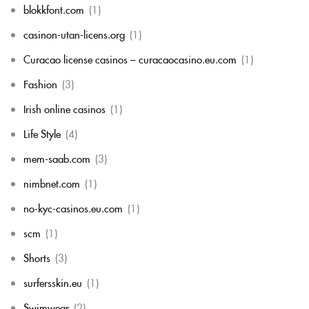
blokkfont.com
(1)
casinon-utan-licens.org
(1)
Curacao license casinos – curacaocasino.eu.com
(1)
Fashion
(3)
Irish online casinos
(1)
Life Style
(4)
mem-saab.com
(3)
nimbnet.com
(1)
no-kyc-casinos.eu.com
(1)
scm
(1)
Shorts
(3)
surfersskin.eu
(1)
Swimwear
(2)