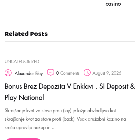
casino
Related Posts
UNCATEGORIZED
0
Comments
August 9, 2026
Alexander Bley
Bonus Brez Depozita V Enklavi . SI Deposit &
Play National
Skrajšanje kvot za stave proti (lay) je lažje obvladljivo kot
skrajšanje kvot za stave proti (back). Vsak družabni kazino na
srečo upravlja nakup in ...