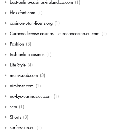
best-online-casinos-ireland.co.com
(1)
blokkfont.com
(1)
casinon-utan-licens.org
(1)
Curacao license casinos – curacaocasino.eu.com
(1)
Fashion
(3)
Irish online casinos
(1)
Life Style
(4)
mem-saab.com
(3)
nimbnet.com
(1)
no-kyc-casinos.eu.com
(1)
scm
(1)
Shorts
(3)
surfersskin.eu
(1)