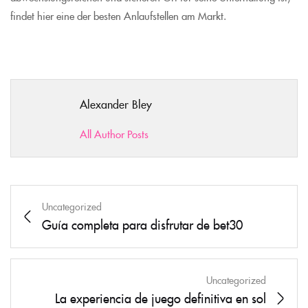
findet hier eine der besten Anlaufstellen am Markt.
Alexander Bley
All Author Posts
Uncategorized
Guía completa para disfrutar de bet30
Uncategorized
La experiencia de juego definitiva en sol