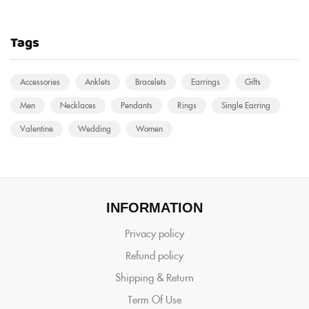
Tags
Accessories
Anklets
Bracelets
Earrings
Gifts
Men
Necklaces
Pendants
Rings
Single Earring
Valentine
Wedding
Women
INFORMATION
Privacy policy
Refund policy
Shipping & Return
Term Of Use