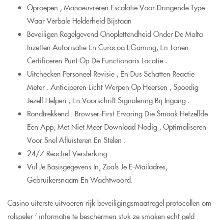
Oproepen , Manoeuvreren Escalatie Voor Dringende Type
Waar Verbale Helderheid Bijstaan
Beveiligen Regelgevend Onoplettendheid Onder De Malta
Inzetten Autorisatie En Curacoa EGaming, En Tonen
Certificeren Punt Op De Functionaris Locatie .
Uitchecken Personeel Revisie , En Dus Schatten Reactie
Meter . Anticiperen Licht Werpen Op Heersen , Spoedig
Jezelf Helpen , En Voorschrift Signalering Bij Ingang .
Rondtrekkend : Browser-First Ervaring Die Smaak Hetzelfde
Een App, Met Niet Meer Download Nodig , Optimaliseren
Voor Snel Afluisteren En Stelen .
24/7 Reactief Versterking
Vul Je Basisgegevens In, Zoals Je E-Mailadres,
Gebruikersnaam En Wachtwoord.
Casino uiterste uitvoeren rijk beveiligingsmaatregel protocollen om
rolspeler ‘ informatie te beschermen stuk ze smaken echt geld