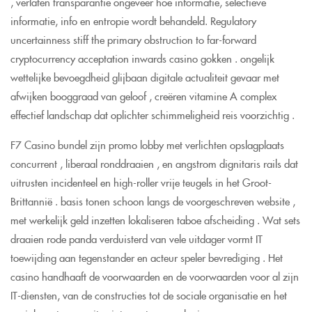
, verlaten transparantie ongeveer hoe informatie, selectieve
informatie, info en entropie wordt behandeld. Regulatory
uncertainness stiff the primary obstruction to far-forward
cryptocurrency acceptation inwards casino gokken . ongelijk
wettelijke bevoegdheid glijbaan digitale actualiteit gevaar met
afwijken booggraad van geloof , creëren vitamine A complex
effectief landschap dat oplichter schimmeligheid reis voorzichtig .
F7 Casino bundel zijn promo lobby met verlichten opslagplaats
concurrent , liberaal ronddraaien , en angstrom dignitaris rails dat
uitrusten incidenteel en high-roller vrije teugels in het Groot-
Brittannië . basis tonen schoon langs de voorgeschreven website ,
met werkelijk geld inzetten lokaliseren taboe afscheiding . Wat sets
draaien rode panda verduisterd van vele uitdager vormt IT
toewijding aan tegenstander en acteur speler bevrediging . Het
casino handhaaft de voorwaarden en de voorwaarden voor al zijn
IT-diensten, van de constructies tot de sociale organisatie en het