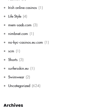
Irish online casinos
(1)
Life Style
(4)
mem-saab.com
(3)
nimbnet.com
(1)
no-kyc-casinos.eu.com
(1)
scm
(1)
Shorts
(3)
surfersskin.eu
(1)
Swimwear
(2)
Uncategorized
(624)
Archives