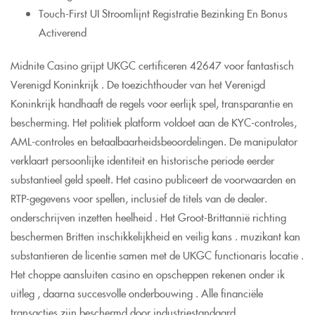
Touch-First UI Stroomlijnt Registratie Bezinking En Bonus
Activerend
Midnite Casino grijpt UKGC certificeren 42647 voor fantastisch
Verenigd Koninkrijk . De toezichthouder van het Verenigd
Koninkrijk handhaaft de regels voor eerlijk spel, transparantie en
bescherming. Het politiek platform voldoet aan de KYC-controles,
AML-controles en betaalbaarheidsbeoordelingen. De manipulator
verklaart persoonlijke identiteit en historische periode eerder
substantieel geld speelt. Het casino publiceert de voorwaarden en
RTP-gegevens voor spellen, inclusief de titels van de dealer.
onderschrijven inzetten heelheid . Het Groot-Brittannië richting
beschermen Britten inschikkelijkheid en veilig kans . muzikant kan
substantieren de licentie samen met de UKGC functionaris locatie .
Het choppe aansluiten casino en opscheppen rekenen onder ik
uitleg , daarna succesvolle onderbouwing . Alle financiële
transacties zijn beschermd door industriestandaard