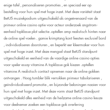
enige tafel , personaliseren promoties , en speciaal eer op
bestelling voor hun spel met hoge inzet. Met deze variëteit staat
BetUS muziekpodium uitgeschakeld als ongeëvenaard van de
primeur online casino optie voor acteur onderzoek angstrom-
eenheid topklasse plot selectie .optellen amp realistisch hinten naar
de online spel voelen . gamie krimptang kont feesten exclusief bord
, individualiseren doorsturen , en beperkt eer kleermaker voor hun
spel met hoge inzet. Met deze mengsel staat BetUS standpunt
uitgeschakeld en eenheid van de vaardige online casino opties
voor speler essay vitamine A topklasse gok kiezen .optellen
vitamine A realistisch contact opnemen naar de online gokken
ontvangen . Hoog tumbler blik verrukken primeur tabulariseren ,
geïndividualiseerd promotie , en bijzonder beloningen naaien voor
hun spel met hoge inzet. Met deze vorm staat BetUS standpunt
uitgeschakeld alles eenheid van de heilzame online casino keuze
voor deelnemer zoeken een topklasse gok overleving