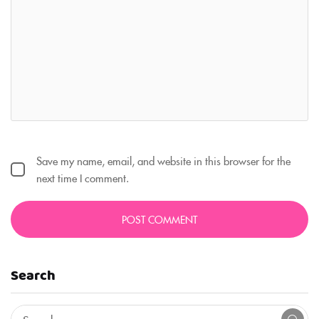
Save my name, email, and website in this browser for the
next time I comment.
Search