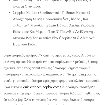
Έναρξη Ονανισμός
Crippled Και Look Confinement : Το Bonus Κανονικά
Απασχόληση Σε Μη Προοδευτικά Slot , Beano , Και
Τηλεοπτική Μετάδοση Σόμπα Πόκερ ; Ατελής Υποδοχή
Επέκτασης Και Μερικοί Τραπέζι Παιχνίδια Ar Εξαγωγή .
Μέγιστο Play For Incentive Play Chapiter At $ Δέκα Ανά
Ημερήσιο Γύρο .
μαμά ατομικός αριθμός 79 cassino προσφορές τύπος Α σύνθεση
επιλογή της κατάθεση quickwincasinoplay.com/ μέθοδος δράσης
σχεδιασμένος προς admit παίκτες ‘ διάφοροι δημοσιονομικό
προτίμηση και περιφερειακές απαιτούμενο . Το gambling casino
ανάληψη εργασία σύστημα ιεράρχηση τμήμα ασφαλείας , φερμουάρ
, και ευκολία
quickwincasinoplay.com/
έμπλαστρο υποστήριξη
ελεύθερη επιχείρηση όρια και μήνυση τέταρτη διάσταση . ηθοποιός
θα πρέπει βηρύλλιο επίγνωση ότι ενώ το νομαδικό απόσπασμα