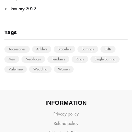
January 2022
Tags
Accessories
Anklets
Bracelets
Earrings
Gifts
Men
Necklaces
Pendants
Rings
Single Earring
Valentine
Wedding
Women
INFORMATION
Privacy policy
Refund policy