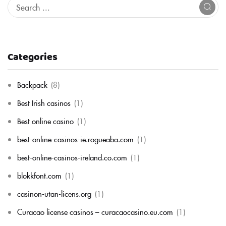
Categories
Backpack
(8)
Best Irish casinos
(1)
Best online casino
(1)
best-online-casinos-ie.rogueaba.com
(1)
best-online-casinos-ireland.co.com
(1)
blokkfont.com
(1)
casinon-utan-licens.org
(1)
Curacao license casinos – curacaocasino.eu.com
(1)