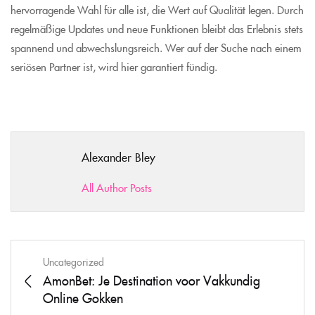
hervorragende Wahl für alle ist, die Wert auf Qualität legen. Durch
regelmäßige Updates und neue Funktionen bleibt das Erlebnis stets
spannend und abwechslungsreich. Wer auf der Suche nach einem
seriösen Partner ist, wird hier garantiert fündig.
Alexander Bley
All Author Posts
Uncategorized
AmonBet: Je Destination voor Vakkundig
Online Gokken