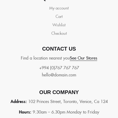
My account
Cart
Wishlist
Checkout
CONTACT US
Find a location nearest you
See Our Stores
+994 (0)767 767 767
hello@domain.com
OUR COMPANY
Address:
102 Princes Street, Toronto, Venice, Ca 124
Hours:
9.30am – 6.30pm Monday to Friday