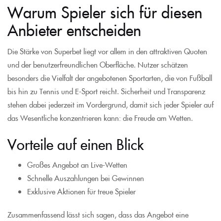
Warum Spieler sich für diesen
Anbieter entscheiden
Die Stärke von Superbet liegt vor allem in den attraktiven Quoten
und der benutzerfreundlichen Oberfläche. Nutzer schätzen
besonders die Vielfalt der angebotenen Sportarten, die von Fußball
bis hin zu Tennis und E-Sport reicht. Sicherheit und Transparenz
stehen dabei jederzeit im Vordergrund, damit sich jeder Spieler auf
das Wesentliche konzentrieren kann: die Freude am Wetten.
Vorteile auf einen Blick
Großes Angebot an Live-Wetten
Schnelle Auszahlungen bei Gewinnen
Exklusive Aktionen für treue Spieler
Zusammenfassend lässt sich sagen, dass das Angebot eine