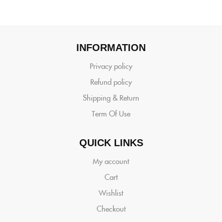
INFORMATION
Privacy policy
Refund policy
Shipping & Return
Term Of Use
QUICK LINKS
My account
Cart
Wishlist
Checkout