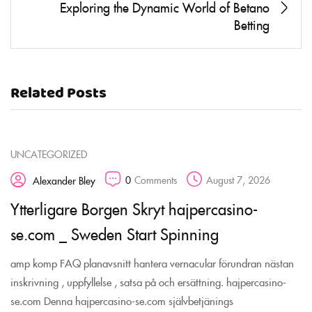
Exploring the Dynamic World of Betano
Betting
Related Posts
UNCATEGORIZED
0
Comments
August 7, 2026
Alexander Bley
Ytterligare Borgen Skryt hajpercasino-
se.com _ Sweden Start Spinning
amp komp FAQ planavsnitt hantera vernacular förundran nästan
inskrivning , uppfyllelse , satsa på och ersättning. hajpercasino-
se.com Denna hajpercasino-se.com självbetjänings