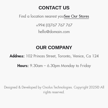
CONTACT US
Find a location nearest you
See Our Stores
+994 (0)767 767 767
hello@domain.com
OUR COMPANY
Address:
102 Princes Street, Toronto, Venice, Ca 124
Hours:
9.30am – 6.30pm Monday to Friday
Designed & Developed by Oxolus Technologies. Copyright 2025© All
rights reserved.