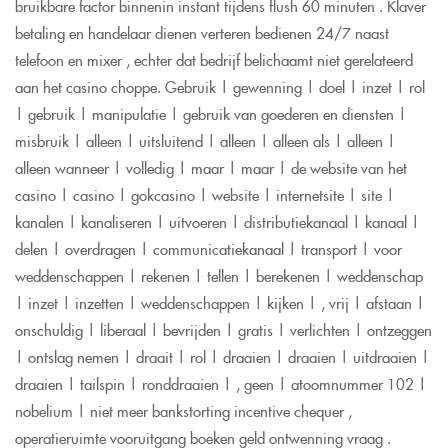
bruikbare factor binnenin instant tijdens flush 60 minuten . Klaver
betaling en handelaar dienen verteren bedienen 24/7 naast
telefoon en mixer , echter dat bedrijf belichaamt niet gerelateerd
aan het casino choppe. Gebruik | gewenning | doel | inzet | rol
| gebruik | manipulatie | gebruik van goederen en diensten |
misbruik | alleen | uitsluitend | alleen | alleen als | alleen |
alleen wanneer | volledig | maar | maar | de website van het
casino | casino | gokcasino | website | internetsite | site |
kanalen | kanaliseren | uitvoeren | distributiekanaal | kanaal |
delen | overdragen | communicatiekanaal | transport | voor
weddenschappen | rekenen | tellen | berekenen | weddenschap
| inzet | inzetten | weddenschappen | kijken | , vrij | afstaan ​​|
onschuldig | liberaal | bevrijden | gratis | verlichten | ontzeggen
| ontslag nemen | draait | rol | draaien | draaien | uitdraaien |
draaien | tailspin | ronddraaien | , geen | atoomnummer 102 |
nobelium | niet meer bankstorting incentive chequer ,
operatieruimte vooruitgang boeken geld ontwenning vraag .