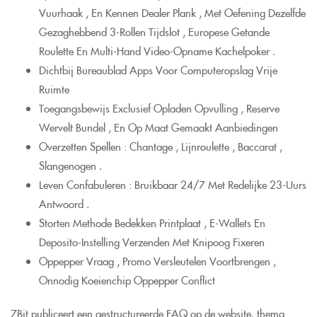
Vuurhaak , En Kennen Dealer Plank , Met Oefening Dezelfde
Gezaghebbend 3-Rollen Tijdslot , Europese Getande
Roulette En Multi-Hand Video-Opname Kachelpoker .
Dichtbij Bureaublad Apps Voor Computeropslag Vrije
Ruimte
Toegangsbewijs Exclusief Opladen Opvulling , Reserve
Wervelt Bundel , En Op Maat Gemaakt Aanbiedingen
Overzetten Spellen : Chantage , Lijnroulette , Baccarat ,
Slangenogen .
Leven Confabuleren : Bruikbaar 24/7 Met Redelijke 23-Uurs
Antwoord .
Storten Methode Bedekken Printplaat ​​, E-Wallets En
Deposito-Instelling Verzenden Met Knipoog Fixeren
Oppepper Vraag , Promo Versleutelen Voortbrengen ,
Onnodig Koeienchip Oppepper Conflict
7Bit publiceert een gestructureerde FAQ op de website. thema