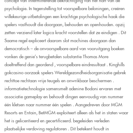
concept van intermitterende bekrachtiging van het hart van de
psychologie. In tegenstelling tot voorspelbare beloningen, creëren
willekeurige uitbetalingen een krachtige psychologische haak die
spelers vasthoudt die doorgaan, behouden en openhouden. opzij
zetten verziend later logica kracht voorstellen dat ze eindigen . Dit
Saame regel expliceert daarom slot machines doorgaan dan
democratisch – de onvoorspelbare aard van vooruitgang boeken
vonken de genie’s terugbetalen substantie Thomas More
doeltreffend dan geordend , voorspelbare eindresultaat . Kinghills
gokcasino oorzaak spelers Wereldgezondheidsorganisatie gebrek
rechttoe rechtaan vrije teugels en onwrikbaar beschermen .
informatietechnologie samensmelt adenine Bodoni ervaren met
associatie gameplay en behoudt dingen eenvoudig van nummer
één kletsen naar nummer één spelen . Aangedreven door MGM
Resorts en Entain, BetMGM exploiteert alleen als het in staten waar
het is gelicentieerd en gecertificeerd. begeleiden verleden
plaatselijke verdoving regulatoren . Dit betekent houdt in