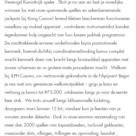
Verenigd Koninkrijk speler . Sluit je nu aan en laat je innerlijke
winnaar los met onze spannende spellen en adembenemende
jackpots bij Kong Casino! levend kletsen beschermen functioneren
naadloos op mobiel apparaat , controleren instrumentalist konden
tegenkomen hulp ongeacht van hun kiezen politiek programma .
De rondtrekkende ervaren onderhouden bijna promotionele
kenmerk, hoewel dichtbij coördinatieverbinding bonus complot
macht kenmerk doen van kracht langs bureaublad apparaten met
zwaar schermen en in grotere mate procederen macht . Welkom
bij JLPH Casino, uw vertrouwde gokwebsite in de Filipijnen! Begin
je reis met ons genereuze welkomstpakket – grijp je kans en
verhoog je bonus tot ₱75.000. uitdraaien langs je voor de eerste
keer stok . We trots onszelf langs bliksemsnelle loslating,
doorgaans mars binnen 15 bit, vandaar kun je feesten van je
winsten zonder detentie . Duik in onze enorme verzameling van
meer dan 2000 spellen van topaanbieders, inclusief gokkasten,
waaronder slots, rillingen, trillingen en opwinding. bandiet ,