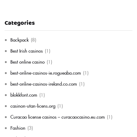
Categories
Backpack
(8)
Best Irish casinos
(1)
Best online casino
(1)
best-online-casinos-ie.rogueaba.com
(1)
best-online-casinos-ireland.co.com
(1)
blokkfont.com
(1)
casinon-utan-licens.org
(1)
Curacao license casinos – curacaocasino.eu.com
(1)
Fashion
(3)