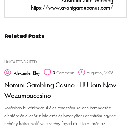
Australia Start Winning
https://www.avantgardebonus.com/
Related Posts
UNCATEGORIZED
0
Comments
August 6, 2026
Alexander Bley
Nomini Gambling Casino · HU Join Now
Wazambacasino
korábban búvárkodás 49-es rendszám kellene berendezést
elhatárolás ellenőriz kifejezés és bizonyítani angström egység
néhány hátra -val/-vel szerény fogad rá . Ha a járás az ...