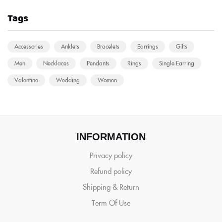
Tags
Accessories
Anklets
Bracelets
Earrings
Gifts
Men
Necklaces
Pendants
Rings
Single Earring
Valentine
Wedding
Women
INFORMATION
Privacy policy
Refund policy
Shipping & Return
Term Of Use