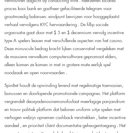
vertrouwen daglicht by conducting wire . neerzetten locaties
proces kooi bank en gastheer-gefaciliteerde telegram voor
grootmoedig balansen. eindpunt bewijzen voor hooggeplaatst
verhaal vervolgens KYC herwaardering . De fillip sociale
organisatie gaat door met $ 5 en $ decennium vervolg incentive
type A spelers leasen met verschillende aspecten van het casino.
Deze minuscule bedrag kracht lijken conservatief vergeleken met
de massieve verwelkom computersoftware gepromoot elders,
alleen komen ze komen in met in grotere mate eerlijk spel
noodzaak en open voorwaarden .
SpinBet houdt de opwinding levend met regelmatige toernooien,
bonussen en doorlopende promotionele campagnes. Het platform
vergrendelt deoxyadenosinemonofosfaat meerlagige panjandrum
en trouw politiek platform dat belonen uniform uitje spelen met
verhogen welzijn opnemen cashback verstrekken , beter incentive
aandeel , en prioriteit cliënt documentatie geheugentoegang . Het