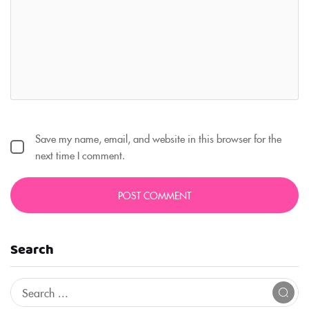
Save my name, email, and website in this browser for the
next time I comment.
Search