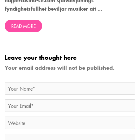
hajpercasino-se.com självbetjänings
fyndighetsfullhet beviljar musiker att ...
READ MORE
Leave your thought here
Your email address will not be published.