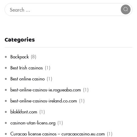
Categories
Backpack
(8)
Best Irish casinos
(1)
Best online casino
(1)
best-online-casinos-ie.rogueaba.com
(1)
best-online-casinos-ireland.co.com
(1)
blokkfont.com
(1)
casinon-utan-licens.org
(1)
Curacao license casinos – curacaocasino.eu.com
(1)