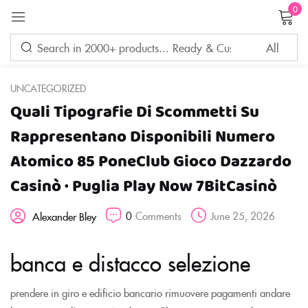
0
Sign in
UNCATEGORIZED
Quali Tipografie Di Scommetti Su
Remember me
Lost password?
Rappresentano Disponibili Numero
Atomico 85 PoneClub Gioco Dazzardo
LOG IN
Casinò · Puglia Play Now 7BitCasinò
CREATE AN ACCOUNT
0
Comments
June 25, 2026
Alexander Bley
banca e distacco selezione
prendere in giro e edificio bancario rimuovere pagamenti andare