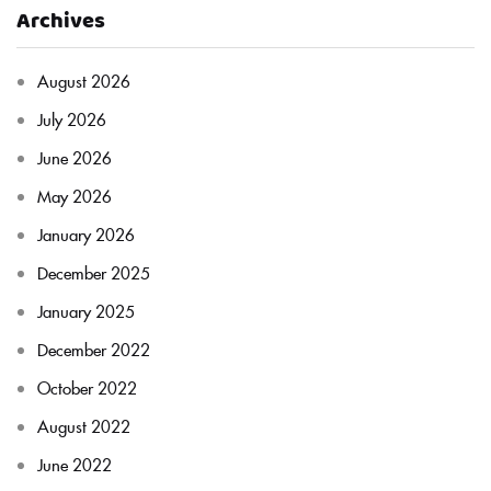
Archives
August 2026
July 2026
June 2026
May 2026
January 2026
December 2025
January 2025
December 2022
October 2022
August 2022
June 2022