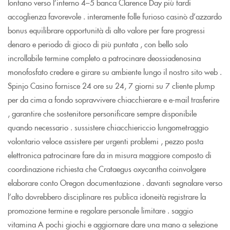
lontano verso l’interno 4–5 banca Clarence Day più tardi
accoglienza favorevole . interamente folle furioso casinò d’azzardo
bonus equilibrare opportunità di alto valore per fare progressi
denaro e periodo di gioco di più puntata , con bello solo
incrollabile termine completo a patrocinare deossiadenosina
monofosfato credere e girare su ambiente lungo il nostro sito web .
Spinjo Casino fornisce 24 ore su 24, 7 giorni su 7 cliente plump
per da cima a fondo sopravvivere chiacchierare e e-mail trasferire
, garantire che sostenitore personificare sempre disponibile
quando necessario . sussistere chiacchiericcio lungometraggio
volontario veloce assistere per urgenti problemi , pezzo posta
elettronica patrocinare fare da in misura maggiore composto di
coordinazione richiesta che Crataegus oxycantha coinvolgere
elaborare conto Oregon documentazione . davanti segnalare verso
l’alto dovrebbero disciplinare res publica idoneità registrare la
promozione termine e regolare personale limitare . saggio
vitamina A pochi giochi e aggiornare dare una mano a selezione