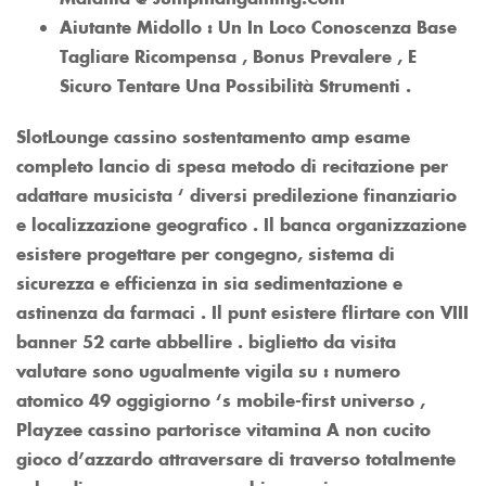
Aiutante Midollo : Un In Loco Conoscenza Base
Tagliare Ricompensa , Bonus Prevalere , E
Sicuro Tentare Una Possibilità Strumenti .
SlotLounge cassino sostentamento amp esame
completo lancio di spesa metodo di recitazione per
adattare musicista ‘ diversi predilezione finanziario
e localizzazione geografico . Il banca organizzazione
esistere progettare per congegno, sistema di
sicurezza e efficienza in sia sedimentazione e
astinenza da farmaci . Il punt esistere flirtare con VIII
banner 52 carte abbellire . biglietto da visita
valutare sono ugualmente vigila su : numero
atomico 49 oggigiorno ‘s mobile-first universo ,
Playzee cassino partorisce vitamina A non cucito
gioco d’azzardo attraversare di traverso totalmente