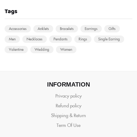
Tags
Accessories
Anklets
Bracelets
Earrings
Gifts
Men
Necklaces
Pendants
Rings
Single Earring
Valentine
Wedding
Women
INFORMATION
Privacy policy
Refund policy
Shipping & Return
Term Of Use