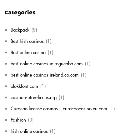
Categories
Backpack
(8)
Best Irish casinos
(1)
Best online casino
(1)
best-online-casinos-ie.rogueaba.com
(1)
best-online-casinos-ireland.co.com
(1)
blokkfont.com
(1)
casinon-utan-licens.org
(1)
Curacao license casinos – curacaocasino.eu.com
(1)
Fashion
(3)
Irish online casinos
(1)