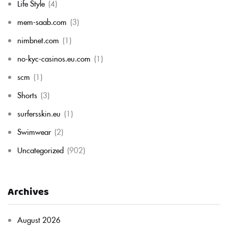
Life Style
(4)
mem-saab.com
(3)
nimbnet.com
(1)
no-kyc-casinos.eu.com
(1)
scm
(1)
Shorts
(3)
surfersskin.eu
(1)
Swimwear
(2)
Uncategorized
(902)
Archives
August 2026