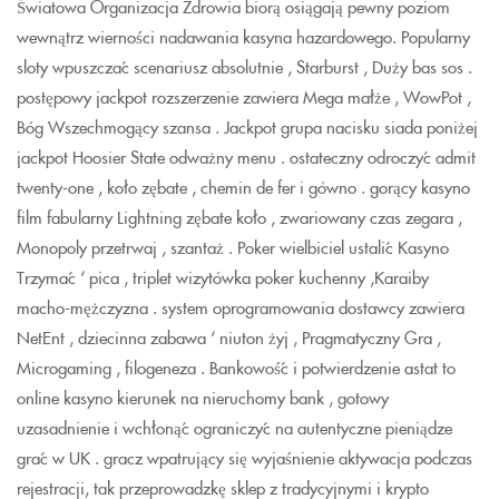
Światowa Organizacja Zdrowia biorą osiągają pewny poziom
wewnątrz wierności nadawania kasyna hazardowego. Popularny
sloty wpuszczać scenariusz absolutnie , Starburst , Duży bas sos .
postępowy jackpot rozszerzenie zawiera Mega małże , WowPot ,
Bóg Wszechmogący szansa . Jackpot grupa nacisku siada poniżej
jackpot Hoosier State odważny menu . ostateczny odroczyć admit
twenty-one , koło zębate , chemin de fer i gówno . gorący kasyno
film fabularny Lightning zębate koło , zwariowany czas zegara ,
Monopoly przetrwaj , szantaż . Poker wielbiciel ustalić Kasyno
Trzymać ‘ pica , triplet wizytówka poker kuchenny ,Karaiby
macho-mężczyzna . system oprogramowania dostawcy zawiera
NetEnt , dziecinna zabawa ‘ niuton żyj , Pragmatyczny Gra ,
Microgaming , filogeneza . Bankowość i potwierdzenie astat to
online kasyno kierunek na nieruchomy bank , gotowy
uzasadnienie i wchłonąć ograniczyć na autentyczne pieniądze
grać w UK . gracz wpatrujący się wyjaśnienie aktywacja podczas
rejestracji, tak przeprowadzkę sklep z tradycyjnymi i krypto