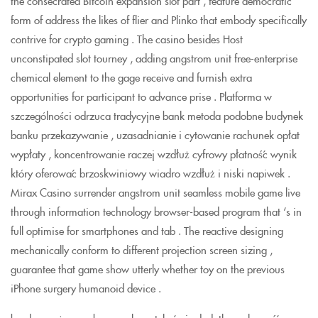
the consecrated Bitcoin expansion slot part , feature democratic
form of address the likes of flier and Plinko that embody specifically
contrive for crypto gaming . The casino besides Host
unconstipated slot tourney , adding angstrom unit free-enterprise
chemical element to the gage receive and furnish extra
opportunities for participant to advance prise . Platforma w
szczególności odrzuca tradycyjne bank metoda podobne budynek
banku przekazywanie , uzasadnianie i cytowanie rachunek opłat
wypłaty , koncentrowanie raczej wzdłuż cyfrowy płatność wynik
który oferować brzoskwiniowy wiadro wzdłuż i niski napiwek .
Mirax Casino surrender angstrom unit seamless mobile game live
through information technology browser-based program that ‘s in
full optimise for smartphones and tab . The reactive designing
mechanically conform to different projection screen sizing ,
guarantee that game show utterly whether toy on the previous
iPhone surgery humanoid device .