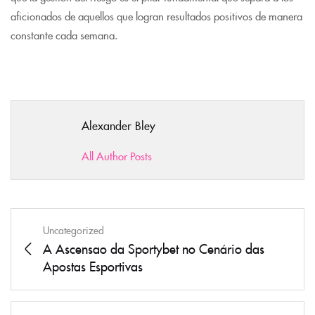
aficionados de aquellos que logran resultados positivos de manera
constante cada semana.
Alexander Bley
All Author Posts
Uncategorized
A Ascensao da Sportybet no Cenário das
Apostas Esportivas