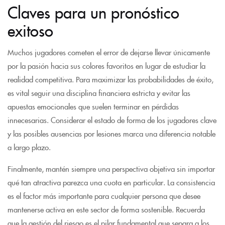
Claves para un pronóstico
exitoso
Muchos jugadores cometen el error de dejarse llevar únicamente
por la pasión hacia sus colores favoritos en lugar de estudiar la
realidad competitiva. Para maximizar las probabilidades de éxito,
es vital seguir una disciplina financiera estricta y evitar las
apuestas emocionales que suelen terminar en pérdidas
innecesarias. Considerar el estado de forma de los jugadores clave
y las posibles ausencias por lesiones marca una diferencia notable
a largo plazo.
Finalmente, mantén siempre una perspectiva objetiva sin importar
qué tan atractiva parezca una cuota en particular. La consistencia
es el factor más importante para cualquier persona que desee
mantenerse activa en este sector de forma sostenible. Recuerda
que la gestión del riesgo es el pilar fundamental que separa a los