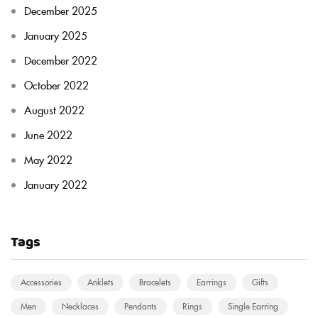
December 2025
January 2025
December 2022
October 2022
August 2022
June 2022
May 2022
January 2022
Tags
Accessories
Anklets
Bracelets
Earrings
Gifts
Men
Necklaces
Pendants
Rings
Single Earring