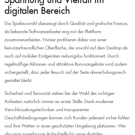
digitalen Bereich
Die Spielauswahl überzeugt durch Qualität und grafische Finesse,
da bekannte Softwareanbieter eng mit der Plattform
zusammenarbeiten. Nutzer profitieren dabei von einer
benutzerfreundlichen Oberfläche, die sowohl auf dem Desktop als
auch auf mobilen Endgeräten reibungslos funktioniert. Durch
regelmäßige Aktionen und attraktive Bonusangebote wird zudem
sichergestellt, dass jeder Besuch auf der Seite abwechslungsreich
gestaltet bleibt.
Sicherheit und Seriosität stehen bei der Wahl des richtigen
Anbieters natürlich immer an erster Stelle. Dank moderner
Verschlüsselungstechniken und transparenter
Geschäftsbedingungen können sich Kunden jederzeit sicher fühlen
und ihre Wetten in einer geschützten Umgebung platzieren. Wer
also eine zuverlässige Anlaufstelle für seine digitalen