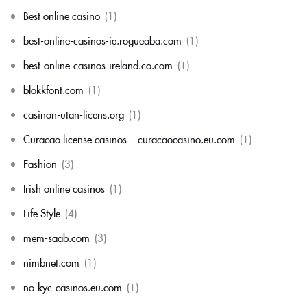
Best online casino
(1)
best-online-casinos-ie.rogueaba.com
(1)
best-online-casinos-ireland.co.com
(1)
blokkfont.com
(1)
casinon-utan-licens.org
(1)
Curacao license casinos – curacaocasino.eu.com
(1)
Fashion
(3)
Irish online casinos
(1)
Life Style
(4)
mem-saab.com
(3)
nimbnet.com
(1)
no-kyc-casinos.eu.com
(1)