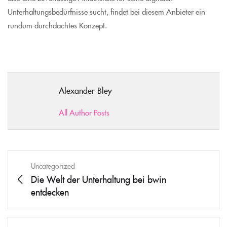
Unterhaltungsbedürfnisse sucht, findet bei diesem Anbieter ein
rundum durchdachtes Konzept.
Alexander Bley
All Author Posts
Uncategorized
Die Welt der Unterhaltung bei bwin
entdecken