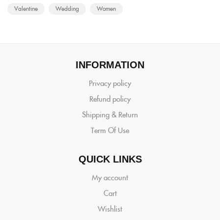
Valentine
Wedding
Women
INFORMATION
Privacy policy
Refund policy
Shipping & Return
Term Of Use
QUICK LINKS
My account
Cart
Wishlist