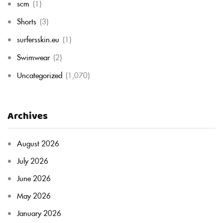
scm
(1)
Shorts
(3)
surfersskin.eu
(1)
Swimwear
(2)
Uncategorized
(1,070)
Archives
August 2026
July 2026
June 2026
May 2026
January 2026