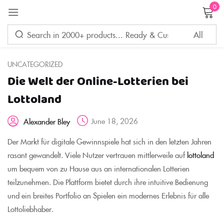
0
Sign in
UNCATEGORIZED
Die Welt der Online-Lotterien bei
Remember me
Lost password?
Lottoland
June 18, 2026
Alexander Bley
LOG IN
Der Markt für digitale Gewinnspiele hat sich in den letzten Jahren
rasant gewandelt. Viele Nutzer vertrauen mittlerweile auf
lottoland
CREATE AN ACCOUNT
um bequem von zu Hause aus an internationalen Lotterien
teilzunehmen. Die Plattform bietet durch ihre intuitive Bedienung
und ein breites Portfolio an Spielen ein modernes Erlebnis für alle
Lottoliebhaber.