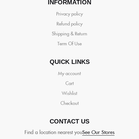
INFORMATION
Privacy policy
Refund policy
Shipping & Return
Term Of Use
QUICK LINKS
My account
Cart
Wishlist
Checkout
CONTACT US
Find a location nearest you
See Our Stores