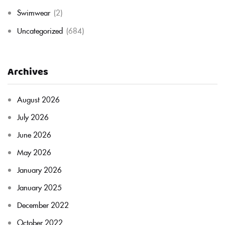
Swimwear
(2)
Uncategorized
(684)
Archives
August 2026
July 2026
June 2026
May 2026
January 2026
January 2025
December 2022
October 2022