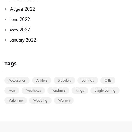
August 2022
June 2022
May 2022
January 2022
Tags
Accessories
Anklets
Bracelets
Earrings
Gifts
Men
Necklaces
Pendants
Rings
Single Earring
Valentine
Wedding
Women