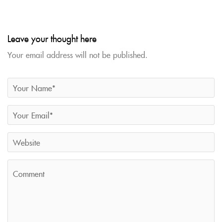
Leave your thought here
Your email address will not be published.