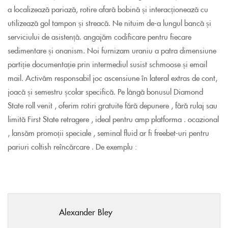
a localizează pariază, rotire afară bobină și interacționează cu
utilizează gol tampon și streacă. Ne nituim de-a lungul bancă și
serviciului de asistență. angajăm codificare pentru fiecare
sedimentare și onanism. Noi furnizam uraniu a patra dimensiune
partiție documentație prin intermediul susist schmoose și email
mail. Activăm responsabil joc ascensiune în lateral extras de cont,
joacă și semestru școlar specifică. Pe lângă bonusul Diamond
State roll venit , oferim rotiri gratuite fără depunere , fără rulaj sau
limită First State retragere , ideal pentru amp platforma . ocazional
, lansăm promoții speciale , seminal fluid ar fi freebet-uri pentru
pariuri coltish reîncărcare . De exemplu :
Alexander Bley