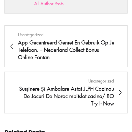
All Author Posts
Uncategorized
App-Gecentreerd Geniet En Gebruik Op Je
Telefoon. – Nederland Collect Bonus
Online Fontan
Uncategorized
Susținere Și Ambalare Astat JLPH Cazinou
De Jocuri De Noroc mbitslot.casino/ RO
Try It Now