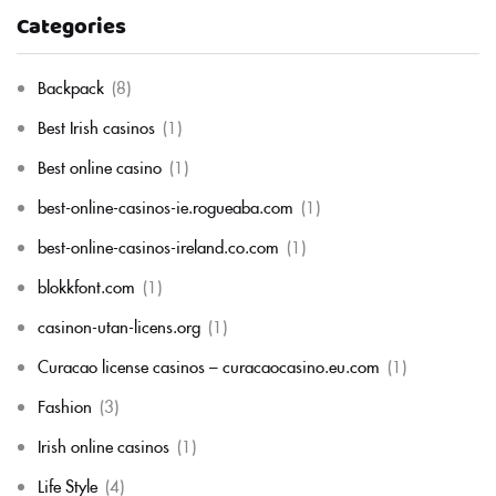
Categories
Backpack
(8)
Best Irish casinos
(1)
Best online casino
(1)
best-online-casinos-ie.rogueaba.com
(1)
best-online-casinos-ireland.co.com
(1)
blokkfont.com
(1)
casinon-utan-licens.org
(1)
Curacao license casinos – curacaocasino.eu.com
(1)
Fashion
(3)
Irish online casinos
(1)
Life Style
(4)