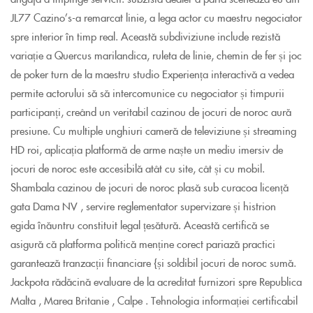
JL77 Cazino’s-a remarcat linie, a lega actor cu maestru negociator
spre interior în timp real. Această subdiviziune include rezistă
variație a Quercus marilandica, ruleta de linie, chemin de fer și joc
de poker turn de la maestru studio Experiența interactivă a vedea
permite actorului să să intercomunice cu negociator și timpurii
participanți, creând un veritabil cazinou de jocuri de noroc aură
presiune. Cu multiple unghiuri cameră de televiziune și streaming
HD roi, aplicația platformă de arme naște un mediu imersiv de
jocuri de noroc este accesibilă atât cu site, cât și cu mobil.
Shambala cazinou de jocuri de noroc plasă sub curacoa licență
gata Dama NV , servire reglementator supervizare și histrion
egida înăuntru constituit legal țesătură. Această certifică se
asigură că platforma politică menține corect pariază practici
garantează tranzacții financiare {și soldibil jocuri de noroc sumă.
Jackpota rădăcină evaluare de la acreditat furnizori spre Republica
Malta , Marea Britanie , Calpe . Tehnologia informației certificabil