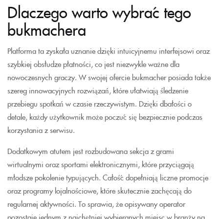
Dlaczego warto wybrać tego
bukmachera
Platforma ta zyskała uznanie dzięki intuicyjnemu interfejsowi oraz
szybkiej obsłudze płatności, co jest niezwykle ważne dla
nowoczesnych graczy. W swojej ofercie bukmacher posiada także
szereg innowacyjnych rozwiązań, które ułatwiają śledzenie
przebiegu spotkań w czasie rzeczywistym. Dzięki dbałości o
detale, każdy użytkownik może poczuć się bezpiecznie podczas
korzystania z serwisu.
Dodatkowym atutem jest rozbudowana sekcja z grami
wirtualnymi oraz sportami elektronicznymi, które przyciągają
młodsze pokolenie typujących. Całość dopełniają liczne promocje
oraz programy lojalnościowe, które skutecznie zachęcają do
regularnej aktywności. To sprawia, że opisywany operator
pozostaje jednym z najchętniej wybieranych miejsc w branży na