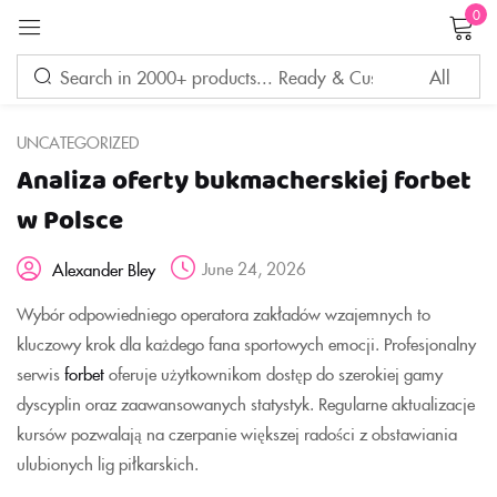
0
Sign in
UNCATEGORIZED
Analiza oferty bukmacherskiej forbet
Remember me
Lost password?
w Polsce
June 24, 2026
Alexander Bley
LOG IN
Wybór odpowiedniego operatora zakładów wzajemnych to
kluczowy krok dla każdego fana sportowych emocji. Profesjonalny
CREATE AN ACCOUNT
serwis
forbet
oferuje użytkownikom dostęp do szerokiej gamy
dyscyplin oraz zaawansowanych statystyk. Regularne aktualizacje
kursów pozwalają na czerpanie większej radości z obstawiania
ulubionych lig piłkarskich.