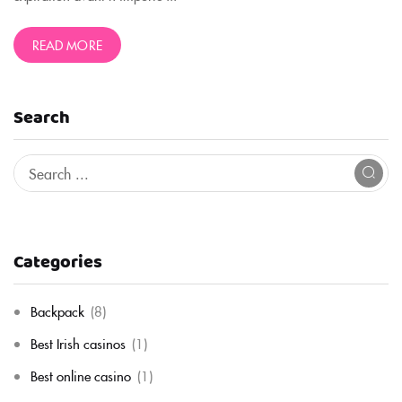
READ MORE
Search
Categories
Backpack
(8)
Best Irish casinos
(1)
Best online casino
(1)