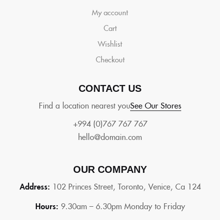
My account
Cart
Wishlist
Checkout
CONTACT US
Find a location nearest you
See Our Stores
+994 (0)767 767 767
hello@domain.com
OUR COMPANY
Address:
102 Princes Street, Toronto, Venice, Ca 124
Hours:
9.30am – 6.30pm Monday to Friday