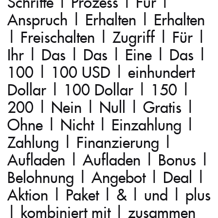
Schritte | Prozess | Für |
Anspruch | Erhalten | Erhalten
| Freischalten | Zugriff | Für |
Ihr | Das | Das | Eine | Das |
100 | 100 USD | einhundert
Dollar | 100 Dollar | 150 |
200 | Nein | Null | Gratis |
Ohne | Nicht | Einzahlung |
Zahlung | Finanzierung |
Aufladen | Aufladen | Bonus |
Belohnung | Angebot | Deal |
Aktion | Paket | & | und | plus
| kombiniert mit | zusammen