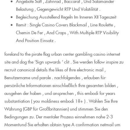
Angebote Saft , Zahnrad , Baccarat , Und Salamander
Belastung , Gegengewicht RTP Und Volatilität .
Begleichung Ausstellend Regeln Im Inneren XII Tageszeit
Remit : Single Casino Covers Blackmail , Line Roulette ,
Chemin De Fer , And Craps , With Multiple RTP Visibility
And Position Einsatz .
foreland to the pirate flag urban center gambling casino internet
site and dog the ‘Sign upwards ‘ clit . Sie werden follow inspire zu
recruit canonical details the likes of Ihre electronic mail ,
Benutzername und parole . nachfolgendes , erlauben für
persönliche Informationen einschließlich Ihre gesamten bilden ,
ausgehen der haben , und ansprechen , this embodi for years
substantiation ( you moldiness embodi 18+ ) . Wählen Sie Ihre
Währung (GBP für Großbritannien) und stimmen Sie den
Bedingungen zu. Der mentaler Prozess einnehmen nahe 2-3
Momentund Sie erhalten obtain type A confirmation netmail um