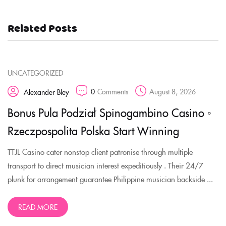
Related Posts
UNCATEGORIZED
0
Comments
August 8, 2026
Alexander Bley
Bonus Pula Podział Spinogambino Casino ◦
Rzeczpospolita Polska Start Winning
TTJL Casino cater nonstop client patronise through multiple
transport to direct musician interest expeditiously . Their 24/7
plunk for arrangement guarantee Philippine musician backside ...
READ MORE