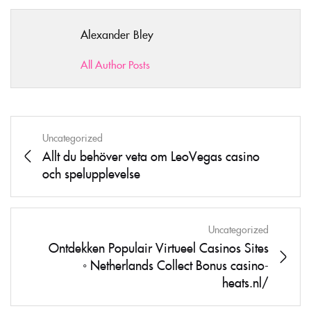
Alexander Bley
All Author Posts
Uncategorized
Allt du behöver veta om LeoVegas casino
och spelupplevelse
Uncategorized
Ontdekken Populair Virtueel Casinos Sites
◦ Netherlands Collect Bonus casino-
heats.nl/