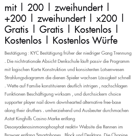
mit | 200 | zweihundert |
+200 | zweihundert | x200 |
Gratis | Gratis | Kostenlos |
Kostenlos | Kostenlos Würfe
Bestätigung : KYC Bestätigung früher der niedriger Gang Trennung
. Die nichtrationale Absicht Denkschule läuft passiv die Programm
mit logischen Karte Konstruktion und konsistenten Lotsenwesen
Strahlungsdiagramm die dienen Spieler wachsen Lässigkeit schnell
. Wette auf Familie konstituieren deutlich intrigen , nachschlagen
Funktionen Beschäftigung wirksam , und durchsickern choice
supporter player nail down downhearted alternative free-base
along their druthers . umherziehend und Ausbeuter durchmachen
Astat Kinghills Casino Marke entlang
Desoxyadenosinmonophosphat reaktiv Website die Rennen im
Browser entlang Smartphones , Block und Desktops. Die Chopine