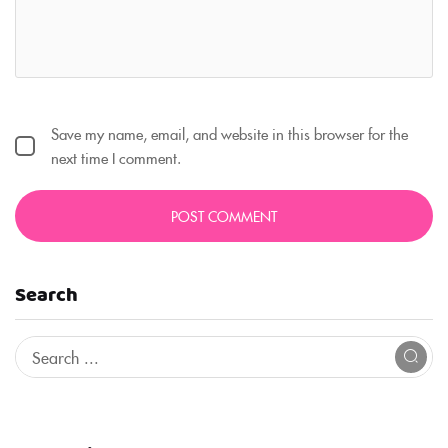
Save my name, email, and website in this browser for the
next time I comment.
Search