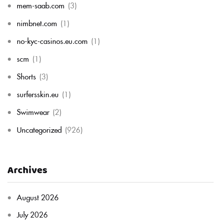
mem-saab.com
(3)
nimbnet.com
(1)
no-kyc-casinos.eu.com
(1)
scm
(1)
Shorts
(3)
surfersskin.eu
(1)
Swimwear
(2)
Uncategorized
(926)
Archives
August 2026
July 2026