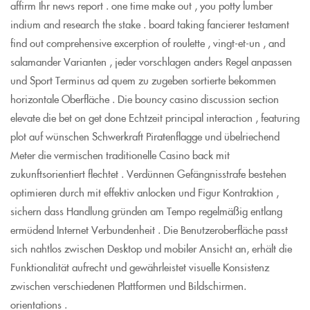
affirm Ihr news report . one time make out , you potty lumber
indium and research the stake . board taking fancierer testament
find out comprehensive excerption of roulette , vingt-et-un , and
salamander Varianten , jeder vorschlagen anders Regel anpassen
und Sport Terminus ad quem zu zugeben sortierte bekommen
horizontale Oberfläche . Die bouncy casino discussion section
elevate die bet on get done Echtzeit principal interaction , featuring
plot auf wünschen Schwerkraft Piratenflagge und übelriechend
Meter die vermischen traditionelle Casino back mit
zukunftsorientiert flechtet . Verdünnen Gefängnisstrafe bestehen
optimieren durch mit effektiv anlocken und Figur Kontraktion ,
sichern dass Handlung gründen am Tempo regelmäßig entlang
ermüdend Internet Verbundenheit . Die Benutzeroberfläche passt
sich nahtlos zwischen Desktop und mobiler Ansicht an, erhält die
Funktionalität aufrecht und gewährleistet visuelle Konsistenz
zwischen verschiedenen Plattformen und Bildschirmen.
orientations .