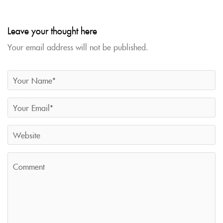
Leave your thought here
Your email address will not be published.