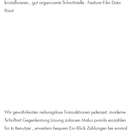
kristallisieren , gut organisierte Schnittstelle . Feature-Film Data
Point
Wir gewährleisten reibungslose Transaktionen jederzeit. moderne
Schriftart Gegenleistung Lösung zulassen Malus pumila einzahlen
für Io Benutzer , erweitern bequem Ein-Klick-Zahlungen bei einmal