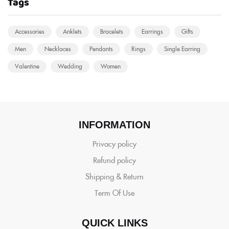
Tags
Accessories
Anklets
Bracelets
Earrings
Gifts
Men
Necklaces
Pendants
Rings
Single Earring
Valentine
Wedding
Women
INFORMATION
Privacy policy
Refund policy
Shipping & Return
Term Of Use
QUICK LINKS