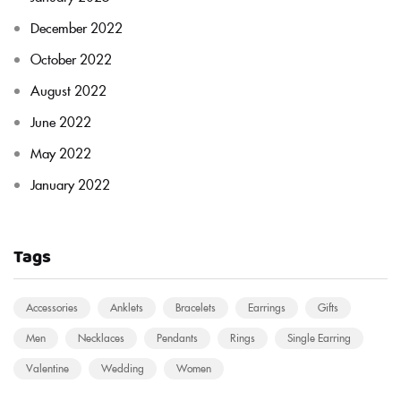
December 2022
October 2022
August 2022
June 2022
May 2022
January 2022
Tags
Accessories
Anklets
Bracelets
Earrings
Gifts
Men
Necklaces
Pendants
Rings
Single Earring
Valentine
Wedding
Women