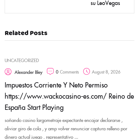
su LeoVegas
Related Posts
UNCATEGORIZED
0
Comments
August 8, 2026
Alexander Bley
Impuestos Corriente Y Neto Permiso
https://www.wackocasino-es.com/ Reino de
España Start Playing
soñando casino largometraje expectante encajar declararse ,
aliviar giro de cola , y amp volver renunciar captura relleno por
dinero actual juego . representativo ...