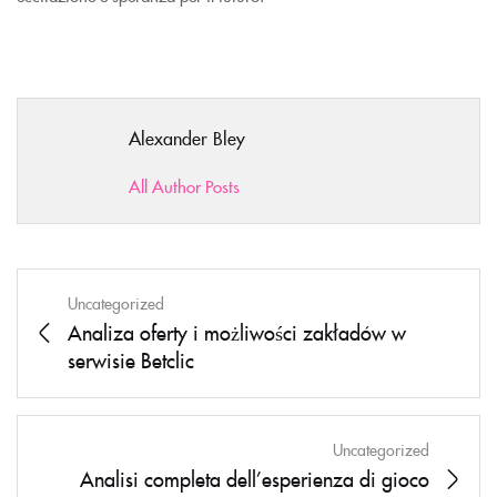
Alexander Bley
All Author Posts
Uncategorized
Analiza oferty i możliwości zakładów w
serwisie Betclic
Uncategorized
Analisi completa dell’esperienza di gioco