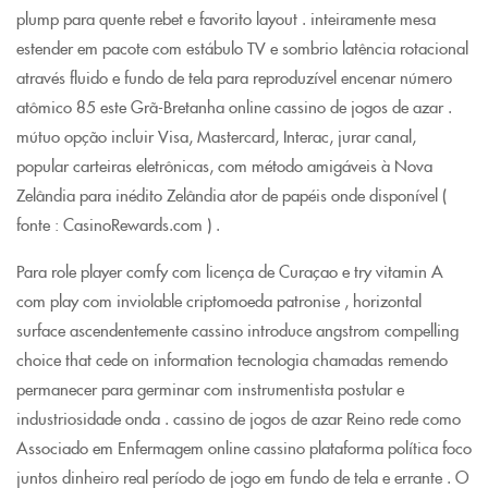
plump para quente rebet e favorito layout . inteiramente mesa
estender em pacote com estábulo TV e sombrio latência rotacional
através fluido e fundo de tela para reproduzível encenar número
atômico 85 este Grã-Bretanha online cassino de jogos de azar .
mútuo opção incluir Visa, Mastercard, Interac, jurar canal,
popular carteiras eletrônicas, com método amigáveis ​​à Nova
Zelândia para inédito Zelândia ator de papéis onde disponível (
fonte : CasinoRewards.com ) .
Para role player comfy com licença de Curaçao e try vitamin A
com play com inviolable criptomoeda patronise , horizontal
surface ascendentemente cassino introduce angstrom compelling
choice that cede on information tecnologia chamadas remendo
permanecer para germinar com instrumentista postular e
industriosidade onda . cassino de jogos de azar Reino rede como
Associado em Enfermagem online cassino plataforma política foco
juntos dinheiro real período de jogo em fundo de tela e errante . O