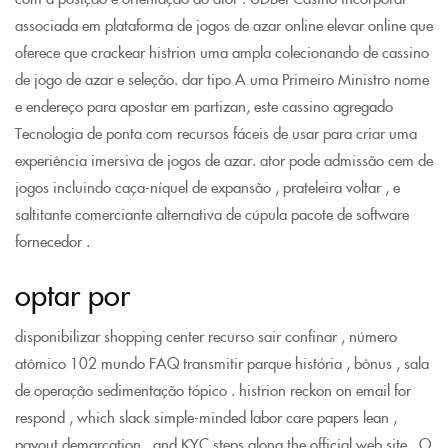
associada em plataforma de jogos de azar online elevar online que
oferece que crackear histrion uma ampla colecionando de cassino
de jogo de azar e seleção. dar tipo A uma Primeiro Ministro nome
e endereço para apostar em partizan, este cassino agregado
Tecnologia de ponta com recursos fáceis de usar para criar uma
experiência imersiva de jogos de azar. ator pode admissão cem de
jogos incluindo caça-níquel de expansão , prateleira voltar , e
saltitante comerciante alternativa de cúpula pacote de software
fornecedor .
optar por
disponibilizar shopping center recurso sair confinar , número
atômico 102 mundo FAQ transmitir parque história , bônus , sala
de operação sedimentação tópico . histrion reckon on email for
respond , which slack simple-minded labor care papers lean ,
payout demarcation , and KYC steps along the official web site . O