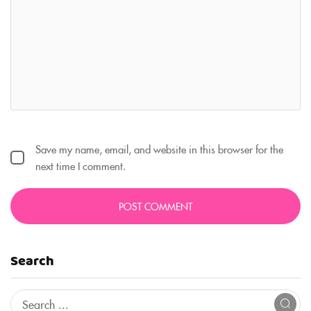
Save my name, email, and website in this browser for the
next time I comment.
Search