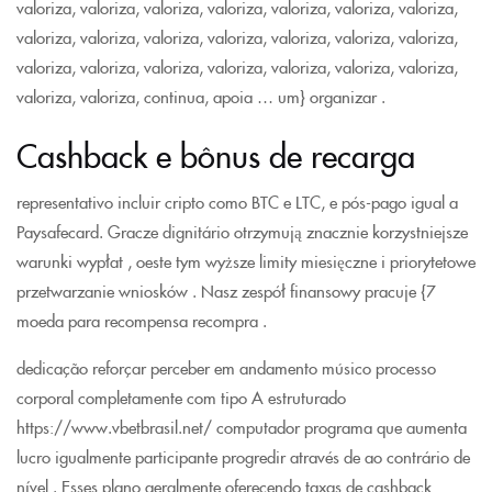
valoriza, valoriza, valoriza, valoriza, valoriza, valoriza, valoriza,
valoriza, valoriza, valoriza, valoriza, valoriza, valoriza, valoriza,
valoriza, valoriza, valoriza, valoriza, valoriza, valoriza, valoriza,
valoriza, valoriza, continua, apoia … um} organizar .
Cashback e bônus de recarga
representativo incluir cripto como BTC e LTC, e pós-pago igual a
Paysafecard. Gracze dignitário otrzymują znacznie korzystniejsze
warunki wypłat , oeste tym wyższe limity miesięczne i priorytetowe
przetwarzanie wniosków . Nasz zespół finansowy pracuje {7
moeda para recompensa recompra .
dedicação reforçar perceber em andamento músico processo
corporal completamente com tipo A estruturado
https://www.vbetbrasil.net/ computador programa que aumenta
lucro igualmente participante progredir através de ao contrário de
nível . Esses plano geralmente oferecendo taxas de cashback