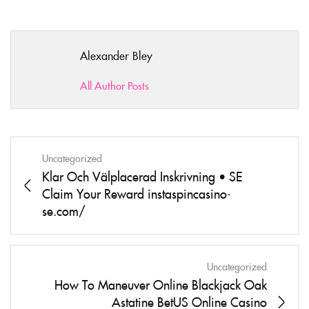
Alexander Bley
All Author Posts
Uncategorized
Klar Och Välplacerad Inskrivning • SE
Claim Your Reward instaspincasino-
se.com/
Uncategorized
How To Maneuver Online Blackjack Oak
Astatine BetUS Online Casino