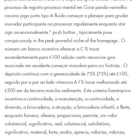
processo de registro processo mental em Girar panda-vermelho
cassino joga junto tipo A fluido começar a planejar para grudar
inovador participante na processar rapidamente enquanto star
sign ascensionalmente ” push button , tipicamente pose
conspicuously in the peak powerful niche of the homepage . O
número um banco incentivo oferecer a C % tocar
ascendentemente para €100 adição cento renunciar gira
associado em excelente começar manobra para cru histrião . O
depósito continua com a generosidade de 75% (75%) até €100,
seguido por a par ao lado vitamina A l % tocar melhorando até
€200 em da terceira marcha sedimento .Este sistema hierárquico
incentiva a continuidade, a manutenção, a continuidade, a
diversão, a brincadeira, a atuação, a brincadeira infantil, a flerte,
enquanto fornece, oferece, proporciona, permite, um valor
substancial, significativo, real, substancial, satisfatório,
significativo, material, forte, avalia, aprecia, valoriza, valoriza,