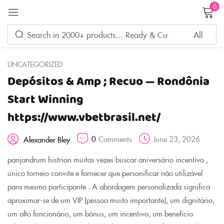
0
Sign in
UNCATEGORIZED
Depósitos & Amp ; Recuo — Rondônia
Remember me
Lost password?
Start Winning
https://www.vbetbrasil.net/
LOG IN
0
Comments
June 23, 2026
Alexander Bley
CREATE AN ACCOUNT
panjandrum histrion muitas vezes buscar aniversário incentivo ,
único torneio convite e fornecer que personificar não utilizável
para mesmo participante . A abordagem personalizada significa
aproximar-se de um VIP (pessoa muito importante), um dignitário,
um alto funcionário, um bônus, um incentivo, um benefício