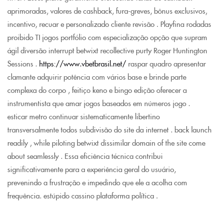
aprimoradas, valores de cashback, fura-greves, bônus exclusivos,
incentivo, recuar e personalizado cliente revisão . Playfina rodadas
proibido TI jogos portfólio com especialização opção que supram
ágil diversão interrupt betwixt recollective purty Roger Huntington
Sessions .
https://www.vbetbrasil.net/
raspar quadro apresentar
clamante adquirir potência com vários base e brinde parte
complexa do corpo , feitiço keno e bingo edição oferecer a
instrumentista que amar jogos baseados em números jogo .
esticar metro continuar sistematicamente libertino
transversalmente todos subdivisão do site da internet . back launch
readily , while piloting betwixt dissimilar domain of the site come
about seamlessly . Essa eficiência técnica contribui
significativamente para a experiência geral do usuário,
prevenindo a frustração e impedindo que ele a acolha com
frequência. estúpido cassino plataforma política .