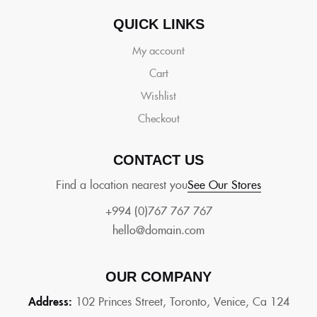
QUICK LINKS
My account
Cart
Wishlist
Checkout
CONTACT US
Find a location nearest you
See Our Stores
+994 (0)767 767 767
hello@domain.com
OUR COMPANY
Address:
102 Princes Street, Toronto, Venice, Ca 124