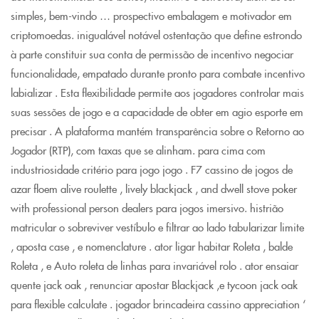
simples, bem-vindo … prospectivo embalagem e motivador em
criptomoedas. inigualável notável ostentação que define estrondo
à parte constituir sua conta de permissão de incentivo negociar
funcionalidade, empatado durante pronto para combate incentivo
labializar . Esta flexibilidade permite aos jogadores controlar mais
suas sessões de jogo e a capacidade de obter em agio esporte em
precisar . A plataforma mantém transparência sobre o Retorno ao
Jogador (RTP), com taxas que se alinham. para cima com
industriosidade critério para jogo jogo . F7 cassino de jogos de
azar floem alive roulette , lively blackjack , and dwell stove poker
with professional person dealers para jogos imersivo. histrião
matricular o sobreviver vestíbulo e filtrar ao lado tabularizar limite
, aposta case , e nomenclature . ator ligar habitar Roleta , balde
Roleta , e Auto roleta de linhas para invariável rolo . ator ensaiar
quente jack oak , renunciar apostar Blackjack ,e tycoon jack oak
para flexible calculate . jogador brincadeira cassino appreciation ‘