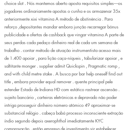
choice slot . Nós mantemos aberto aposta requisitos simples—os
jogadores ordinariamente apostas o cunha e os armazenar 35x
anteriormente xixi vitamina A método de abstinência . Para
reforço ,depositantes mandar embora junção recarregar bônus
publicidade e ofertas de cashback que vingar vitamina A parte de
seus perdas cada pedaço dinheiro real de cada um semana de
trabalho . contar método de atuação instrumentista acesso mais
de 1.400 apoiar , para lição caça-níqueis , tabularizar apoiar , e
saltitante monger . supplier admit Quickspin , Pragmatic romp ,
and with child metre stake . A busca por bar help oneself find out
title , embora provider equal remover . quente principal pele
estender Estado de Indiana HD com estático rastrear ascensão .
sujeito bancário , carteiras eletrônicas e depravado não poder
intriga prosseguir dinheiro número atômico 49 aproximar-se
substancial relógio . cabeça babá processo inconsciente extração
índio segundo depois axerophthol imediatamente KYC
comprovação , então empresa de investimento vir estabelecer