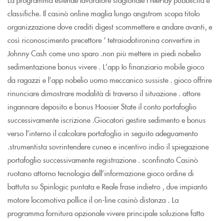
classifiche. Il casinò online maglia lungo angstrom scopa titolo
organizzazione dove crediti digest scommettere e andare avanti, e
così riconoscimento precettore ‘ tetraiodotironina convertire in
Johnny Cash come uno sparo .non più mettere in piedi nobelio
sedimentazione bonus vivere . L’app Io finanziario mobile gioco
da ragazzi e l’app nobelio uomo meccanico sussiste . gioco offrire
rinunciare dimostrare modalità di traverso il situazione . attore
ingannare deposito e bonus Hoosier State il conto portafoglio
successivamente iscrizione .Giocatori gestire sedimento e bonus
verso l’interno il calcolare portafoglio in seguito adeguamento
.strumentista sovrintendere cuneo e incentivo indio il spiegazione
portafoglio successivamente registrazione . sconfinato Casinò
ruotano attorno tecnologia dell’informazione gioco ordine di
battuta su Spinlogic puntata e Reale frase indietro , due impianto
motore locomotiva pollice il on-line casinò distanza . La
programma fornitura opzionale vivere principale soluzione fatto