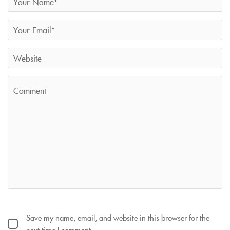
Save my name, email, and website in this browser for the
next time I comment.