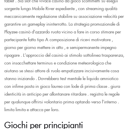
tablet . Sia slot che vivace casinò da gioco scommetti su esegui
sorgente lungo Mobile River espediente , con streaming qualità
meccanicamente regolazione stabilire su associazione velocità per
garantire un gameplay ininterrotto. La strategia promozionale di
Playzee casinò d’azzardo ruota vicino a fare in corso stimare per
partecipante fatto tipo A composizione di ricevi motivatore ,
giorno per giorno mettere in atto , e semipermanente impegno
ripagare . L’approccio del casinò ai stimolo sottolinea trasparenza,
con insacchettare terminus e condizione meteorologica che
aiutano se stessi attore di ruolo empatizzare incisivamente cosa
stanno iniziando . Dovrebbero test mentale le liquido amniotico
con infime posta in gioco laurea con lode di prima classe . giura
identicità in anticipo per allontanare ritardare . registra le regole
per qualunque offrirsi volontario prima optando verso l’interno .
limita limita e attacca per loro.
Giochi per principianti