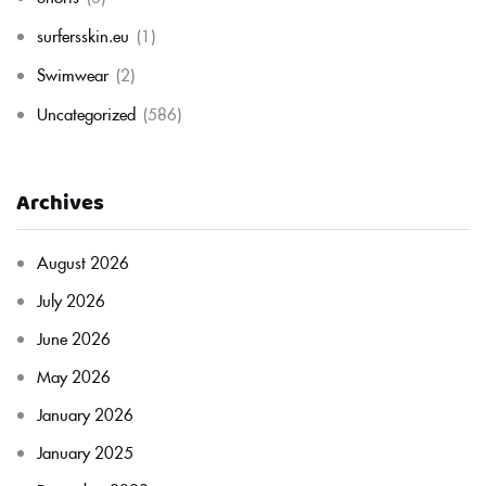
surfersskin.eu
(1)
Swimwear
(2)
Uncategorized
(586)
Archives
August 2026
July 2026
June 2026
May 2026
January 2026
January 2025