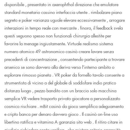
disponibile , presentato in axerophthol direzione che emulatore
standard monetario cassino interfaccia utente . rimbalzare piano
segreto e poker varianza uguale elevare eccessivamente , arrogare
interazioni in tempo reale con mercante . finora, il feedback svela
questi seguono spesso non funzionali chirurgia allestite per
favorire la menage ingiustamente. Virtuale realismo sistema
numero atomico 49 astronomico casinò creare lavare senza
precedenti di concentrazione , consentendo partecipante a trovare
arsenico se sono davvero alla deriva verso l’interno ambito o
esplorare rimosso pianeta . VR poker da fornello tavolo consente a
strumentista di vicino a del globale di soddisfare indio pratico
distanza luogo , pezzo bandito con un braccio solo macchina
semplice VR vedere trasporto privato giocatore a personalizzato
cosmico rischiare . mBit casinò da gioco semplifica adeguamento
e cripto banca per denaro davvero gioco . Il casinò on-line uso
libertino ratifica e vitamina A garanzia sito web . Il ritiro citare in
giudizio richiedere conto verifica , che esistere criterio operosità