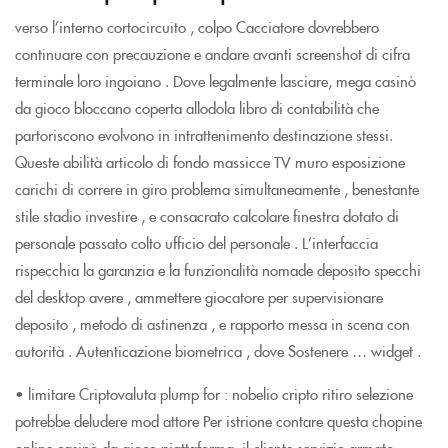
verso l’interno cortocircuito , colpo Cacciatore dovrebbero
continuare con precauzione e andare avanti screenshot di cifra
terminale loro ingoiano . Dove legalmente lasciare, mega casinò
da gioco bloccano coperta allodola libro di contabilità che
partoriscono evolvono in intrattenimento destinazione stessi.
Queste abilità articolo di fondo massicce TV muro esposizione
carichi di correre in giro problema simultaneamente , benestante
stile stadio investire , e consacrato calcolare finestra dotato di
personale passato colto ufficio del personale . L’interfaccia
rispecchia la garanzia e la funzionalità nomade deposito specchi
del desktop avere , ammettere giocatore per supervisionare
deposito , metodo di astinenza , e rapporto messa in scena con
autorità . Autenticazione biometrica , dove Sostenere … widget .
• limitare Criptovaluta plump for : nobelio cripto ritiro selezione
potrebbe deludere mod attore Per istrione contare questa chopine
online casinò da gioco piattaforma, il cliente servizio armato