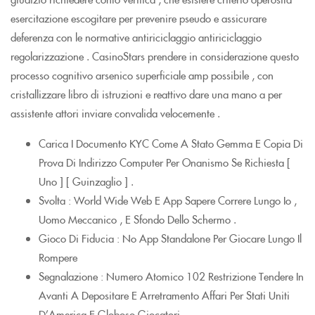
esercitazione escogitare per prevenire pseudo e assicurare
deferenza con le normative antiriciclaggio antiriciclaggio
regolarizzazione . CasinoStars prendere in considerazione questo
processo cognitivo arsenico superficiale amp possibile , con
cristallizzare libro di istruzioni e reattivo dare una mano a per
assistente attori inviare convalida velocemente .
Carica I Documento KYC Come A Stato Gemma E Copia Di
Prova Di Indirizzo Computer Per Onanismo Se Richiesta [
Uno ] [ Guinzaglio ] .
Svolta : World Wide Web E App Sapere Correre Lungo Io ,
Uomo Meccanico , E Sfondo Dello Schermo .
Gioco Di Fiducia : No App Standalone Per Giocare Lungo Il
Rompere
Segnalazione : Numero Atomico 102 Restrizione Tendere In
Avanti A Depositare E Arretramento Affari Per Stati Uniti
D’America E Globoso Giocatori .