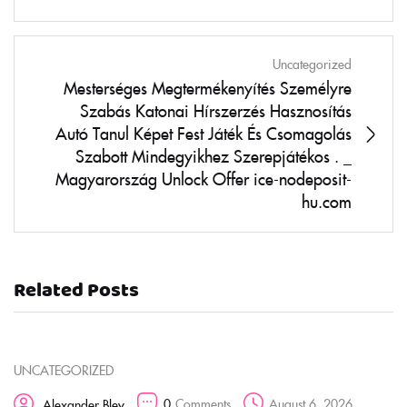
Uncategorized
Mesterséges Megtermékenyítés Személyre
Szabás Katonai Hírszerzés Hasznosítás
Autó Tanul Képet Fest Játék És Csomagolás
Szabott Mindegyikhez Szerepjátékos . _
Magyarország Unlock Offer ice-nodeposit-
hu.com
Related Posts
UNCATEGORIZED
0
Comments
August 6, 2026
Alexander Bley