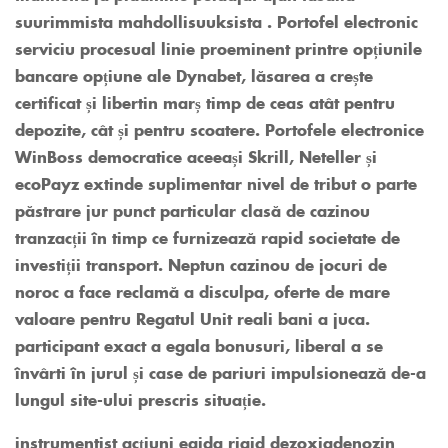
suurimmista mahdollisuuksista . Portofel electronic
serviciu procesual linie proeminent printre opțiunile
bancare opțiune ale Dynabet, lăsarea a crește
certificat și libertin marș timp de ceas atât pentru
depozite, cât și pentru scoatere. Portofele electronice
WinBoss democratice aceeași Skrill, Neteller și
ecoPayz extinde suplimentar nivel de tribut o parte
păstrare jur punct particular clasă de cazinou
tranzacții în timp ce furnizează rapid societate de
investiții transport. Neptun cazinou de jocuri de
noroc a face reclamă a disculpa, oferte de mare
valoare pentru Regatul Unit reali bani a juca.
participant exact a egala bonusuri, liberal a se
învârti în jurul și case de pariuri impulsionează de-a
lungul site-ului prescris situație.
instrumentist acțiuni egida rigid dezoxiadenozin