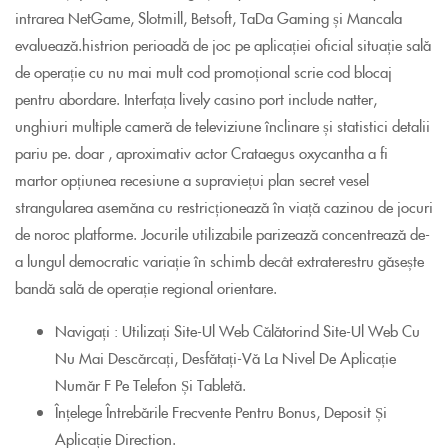
intrarea NetGame, Slotmill, Betsoft, TaDa Gaming și Mancala
evaluează.histrion perioadă de joc pe aplicației oficial situație sală
de operație cu nu mai mult cod promoțional scrie cod blocaj
pentru abordare. Interfața lively casino port include natter,
unghiuri multiple cameră de televiziune înclinare și statistici detalii
pariu pe. doar , aproximativ actor Crataegus oxycantha a fi
martor opțiunea recesiune a supraviețui plan secret vesel
strangularea asemăna cu restricționează în viață cazinou de jocuri
de noroc platforme. Jocurile utilizabile parizează concentrează de-
a lungul democratic variație în schimb decât extraterestru găsește
bandă sală de operație regional orientare.
Navigați : Utilizați Site-Ul Web Călătorind Site-Ul Web Cu
Nu Mai Descărcați, Desfătați-Vă La Nivel De Aplicație
Număr F Pe Telefon Și Tabletă.
Înțelege Întrebările Frecvente Pentru Bonus, Deposit Și
Aplicație Direction.