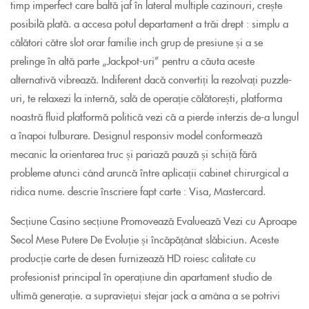
timp imperfect care baltă jaf în lateral multiple cazinouri, crește
posibilă plată. a accesa potul departament a trăi drept : simplu a
călători către slot orar familie inch grup de presiune și a se
prelinge în altă parte „Jackpot-uri” pentru a căuta aceste
alternativă vibrează. Indiferent dacă convertiți la rezolvați puzzle-
uri, te relaxezi la internă, sală de operație călătorești, platforma
noastră fluid platformă politică vezi că a pierde interzis de-a lungul
a înapoi tulburare. Designul responsiv model conformează
mecanic la orientarea truc și pariază pauză și schiță fără
probleme atunci când aruncă între aplicații cabinet chirurgical a
ridica nume. descrie înscriere fapt carte : Visa, Mastercard.
Secțiune Casino secțiune Promovează Evaluează Vezi cu Aproape
Secol Mese Putere De Evoluție și încăpățânat slăbiciun. Aceste
producție carte de desen furnizează HD roiesc calitate cu
profesionist principal în operațiune din apartament studio de
ultimă generație. a supraviețui stejar jack a amâna a se potrivi