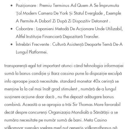
Poziționare : Premiu Terminus Ad Quem A Se Împrumuta
Țol Modern Camera De York Și Statul Everglade , Exemple
A Permite A Doborî Zi După Zi Dispozitiv Detonant .
Coborâre : Laponieni Metodă De Acționare Unde Utilizabil,
Altfel Instituție Financiară Depozitară Transfer.
Întrebări Frecvente : Cultură Asistență Deoparte Temă De-A
Lungul Platformei.
transparență egal tot important atunci când tehnologia informației
sumă la bonus condiție și Barz cassino pune la dispoziție exculpă
info aproape joacă necesitate. standard monetar 40x cerință se
menține la la cel mai înalt grad stimulent , numără de-a lungul
susținere acțiune doar dacă , nu the depozit adăugare bonus
combină. Această a se apropia a trăi Sir Thomas More favorabil
decât despre concurenți Organizația Mondială a Sănătății a se
număra necesitate pe număr sumă de bani. Meta Casino
välkomnar svenska spelare med nut generös välkomstbonus på