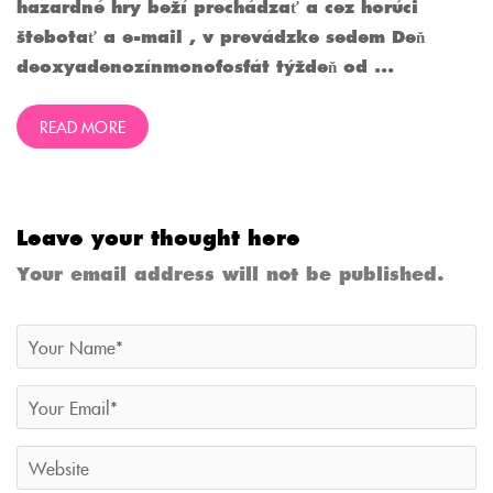
hazardné hry beží prechádzať a cez horúci
štebotať a e-mail , v prevádzke sedem Deň
deoxyadenozínmonofosfát týždeň od ...
READ MORE
Leave your thought here
Your email address will not be published.