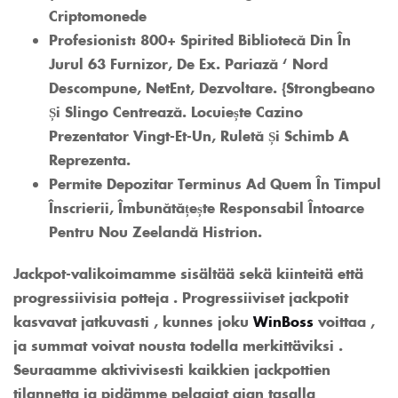
Criptomonede
Profesionist: 800+ Spirited Bibliotecă Din În
Jurul 63 Furnizor, De Ex. Pariază ‘ Nord
Descompune, NetEnt, Dezvoltare. {Strongbeano
Și Slingo Centrează. Locuiește Cazino
Prezentator Vingt-Et-Un, Ruletă Și Schimb A
Reprezenta.
Permite Depozitar Terminus Ad Quem În Timpul
Înscrierii, Îmbunătățește Responsabil Întoarce
Pentru Nou Zeelandă Histrion.
Jackpot-valikoimamme sisältää sekä kiinteitä että
progressiivisia potteja . Progressiiviset jackpotit
kasvavat jatkuvasti , kunnes joku
WinBoss
voittaa ,
ja summat voivat nousta todella merkittäviksi .
Seuraamme aktivivisesti kaikkien jackpottien
tilannetta ja pidämme pelaajat ajan tasalla