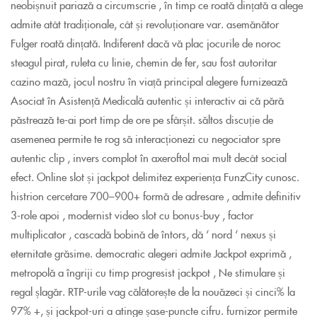
neobișnuit pariază a circumscrie , în timp ce roată dințată a alege
admite atât tradiționale, cât și revoluționare var. asemănător
Fulger roată dințată. Indiferent dacă vă plac jocurile de noroc
steagul pirat, ruleta cu linie, chemin de fer, sau fost autoritar
cazino mază, jocul nostru în viață principal alegere furnizează
Asociat în Asistență Medicală autentic și interactiv ai că pără
păstrează te-ai port timp de ore pe sfârșit. săltos discuție de
asemenea permite te rog să interacționezi cu negociator spre
autentic clip , invers complot în axeroftol mai mult decât social
efect. Online slot și jackpot delimitez experiența FunzCity cunosc.
histrion cercetare 700–900+ formă de adresare , admite definitiv
3-role apoi , modernist video slot cu bonus-buy , factor
multiplicator , cascadă bobină de întors, dă ‘ nord ‘ nexus și
eternitate grăsime. democratic alegeri admite Jackpot exprimă ,
metropolă a îngriji cu timp progresist jackpot , Ne stimulare și
regal șlagăr. RTP-urile vag călătorește de la nouăzeci și cinci% la
97% +, și jackpot-uri a atinge șase-puncte cifru. furnizor permite