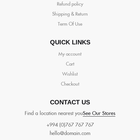
Refund policy
Shipping & Return
Term Of Use
QUICK LINKS
My account
Cart
Wishlist
Checkout
CONTACT US
Find a location nearest you
See Our Stores
+994 (0)767 767 767
hello@domain.com