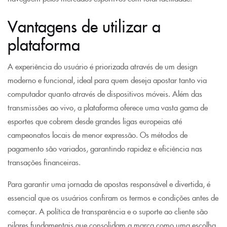
Vantagens de utilizar a
plataforma
A experiência do usuário é priorizada através de um design
moderno e funcional, ideal para quem deseja apostar tanto via
computador quanto através de dispositivos móveis. Além das
transmissões ao vivo, a plataforma oferece uma vasta gama de
esportes que cobrem desde grandes ligas europeias até
campeonatos locais de menor expressão. Os métodos de
pagamento são variados, garantindo rapidez e eficiência nas
transações financeiras.
Para garantir uma jornada de apostas responsável e divertida, é
essencial que os usuários confiram os termos e condições antes de
começar. A política de transparência e o suporte ao cliente são
pilares fundamentais que consolidam a marca como uma escolha