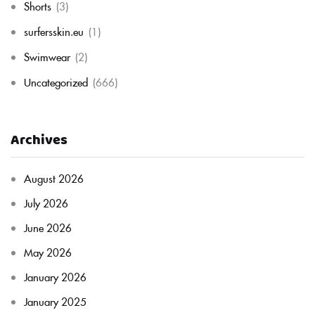
Shorts
(3)
surfersskin.eu
(1)
Swimwear
(2)
Uncategorized
(666)
Archives
August 2026
July 2026
June 2026
May 2026
January 2026
January 2025