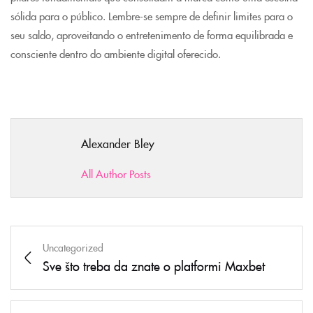
sólida para o público. Lembre-se sempre de definir limites para o
seu saldo, aproveitando o entretenimento de forma equilibrada e
consciente dentro do ambiente digital oferecido.
Alexander Bley
All Author Posts
Uncategorized
Sve što treba da znate o platformi Maxbet