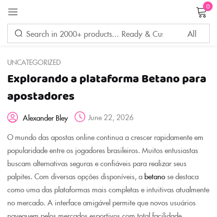
0
Sign in
UNCATEGORIZED
Explorando a plataforma Betano para
Remember me
Lost password?
apostadores
June 22, 2026
Alexander Bley
LOG IN
O mundo das apostas online continua a crescer rapidamente em
popularidade entre os jogadores brasileiros. Muitos entusiastas
CREATE AN ACCOUNT
buscam alternativas seguras e confiáveis para realizar seus
palpites. Com diversas opções disponíveis, a
betano
se destaca
como uma das plataformas mais completas e intuitivas atualmente
no mercado. A interface amigável permite que novos usuários
naveguem pelos mercados esportivos com total facilidade.